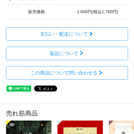
販売価格
1,600円(税込1,760円)
支払い・配送について
返品について
この商品について問い合わせる
売れ筋商品