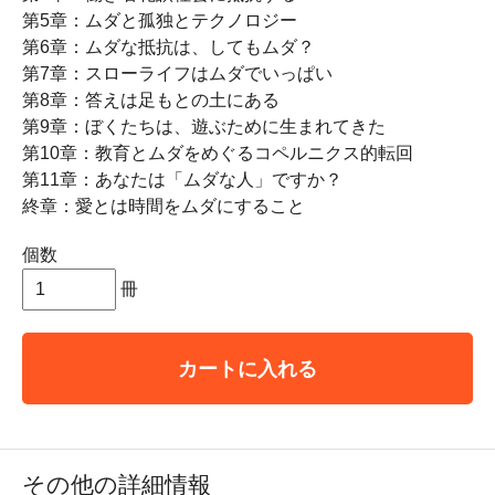
第5章：ムダと孤独とテクノロジー
第6章：ムダな抵抗は、してもムダ？
第7章：スローライフはムダでいっぱい
第8章：答えは足もとの土にある
第9章：ぼくたちは、遊ぶために生まれてきた
第10章：教育とムダをめぐるコペルニクス的転回
第11章：あなたは「ムダな人」ですか？
終章：愛とは時間をムダにすること
個数
冊
カートに入れる
その他の詳細情報