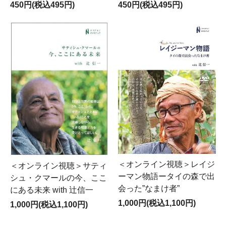
450円(税込495円)
450円(税込495円)
＜オンライン視聴＞レイジ
＜オンライン視聴＞サティ
ーマン物語ータイの森で出
シュ・クマールの今、ここ
会った”なまけ者”
にある未来 with 辻信一
1,000円(税込1,100円)
1,000円(税込1,100円)