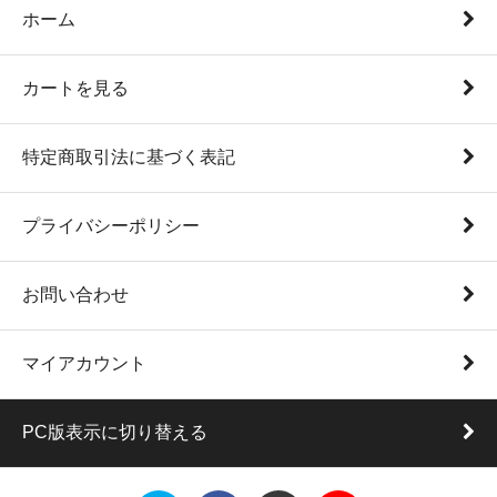
ホーム
カートを見る
特定商取引法に基づく表記
プライバシーポリシー
お問い合わせ
マイアカウント
PC版表示に切り替える