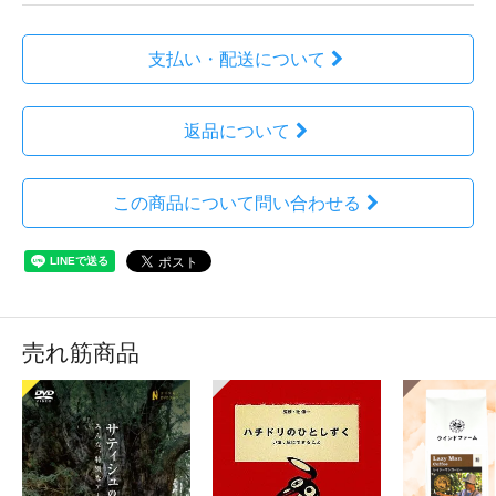
支払い・配送について
返品について
この商品について問い合わせる
売れ筋商品