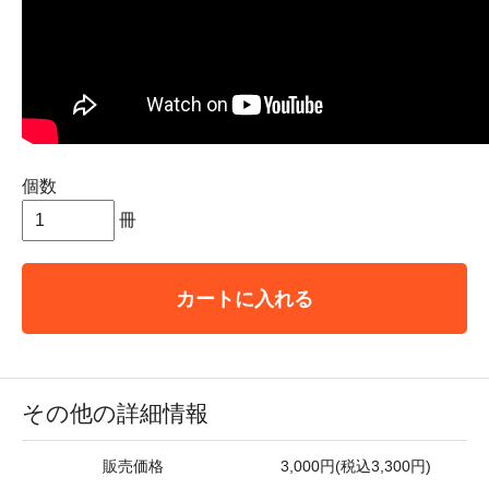
個数
冊
カートに入れる
その他の詳細情報
販売価格
3,000円(税込3,300円)