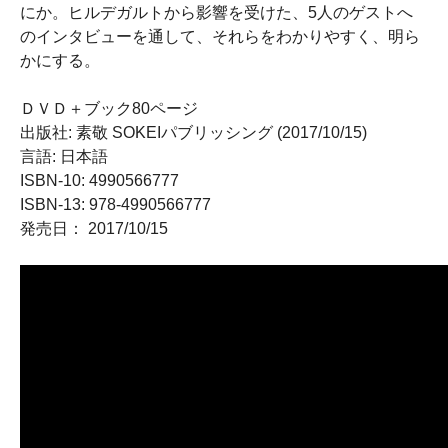
にか。ヒルデガルトから影響を受けた、5人のゲストへ
のインタビューを通して、それらをわかりやすく、明ら
かにする。
ＤＶＤ＋ブック80ページ
出版社: 素敬 SOKEIパブリッシング (2017/10/15)
言語: 日本語
ISBN-10: 4990566777
ISBN-13: 978-4990566777
発売日： 2017/10/15